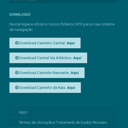
DOWNLOADS
Descarregue e utilize os nossos ficheiros GPX para o seu sistema
de navegação:
Download Caminho Central.
Aqui
Download Central Via Atlântico.
Aqui
Download Caminho Nascente.
Aqui
Download Caminho da Raia.
Aqui
Apps
Termos de Utilização e Tratamento de Dados Pessoais