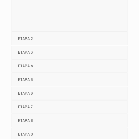
ETAPA 2
ETAPA 3
ETAPA 4
ETAPA 5
ETAPA 6
ETAPA 7
ETAPA 8
ETAPA 9