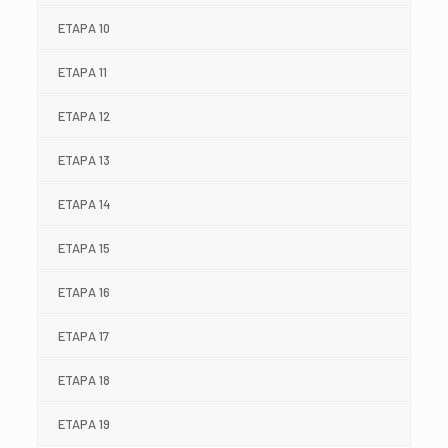
ETAPA 10
ETAPA 11
ETAPA 12
ETAPA 13
ETAPA 14
ETAPA 15
ETAPA 16
ETAPA 17
ETAPA 18
ETAPA 19