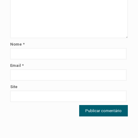
Nome
*
Email
*
Site