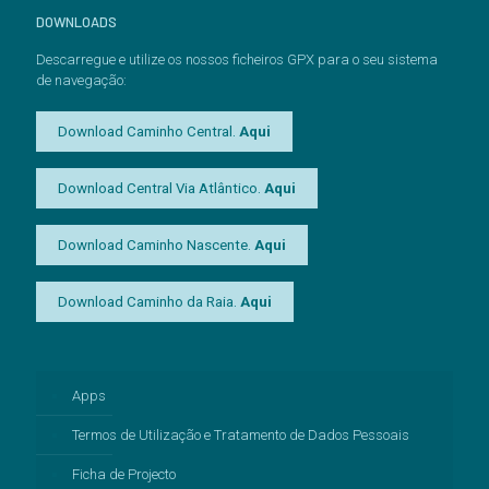
DOWNLOADS
Descarregue e utilize os nossos ficheiros GPX para o seu sistema
de navegação:
Download Caminho Central.
Aqui
Download Central Via Atlântico.
Aqui
Download Caminho Nascente.
Aqui
Download Caminho da Raia.
Aqui
Apps
Termos de Utilização e Tratamento de Dados Pessoais
Ficha de Projecto