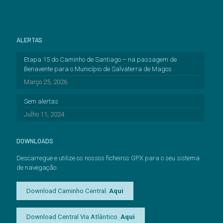
ALERTAS
Etapa 15 do Caminho de Santiago – na passagem de
Benavente para o Município de Salvaterra de Magos
Março 25, 2026
Sem alertas
Julho 11, 2024
DOWNLOADS
Descarregue e utilize os nossos ficheiros GPX para o seu sistema
de navegação:
Download Caminho Central.
Aqui
Download Central Via Atlântico.
Aqui