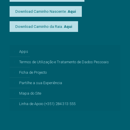
Download Caminho Nascente.
Aqui
Download Caminho da Raia.
Aqui
Apps
Termos de Utilização e Tratamento de Dados Pessoais
Ficha de Projecto
Partilhe a sua Experiência
Mapa do Site
Linha de Apoio (+351) 284 313 555